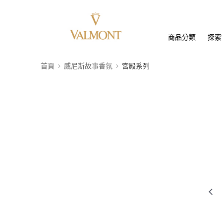
商品分類
探索
首頁
威尼斯故事香氛
宮殿系列